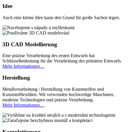
Idee
Auch eine kleine Idee kann den Grund für große Sachen legen.
3D CAD Modellierung
Eine präzise Verarbeitung des ersten Entwurfs hat
Schlüsselbedeutung für die Verarbeitung des primären Entwurfs.
Mehr Informationen…
Herstellung
Metallverarbeitung / Herstellung von Kunststoffen und
Kunststofftextilien. Wir verwenden hochwertige Maschinen,
moderne Technologien und präzise Verarbeitung.
Mehr Informationen…
Komplettierung