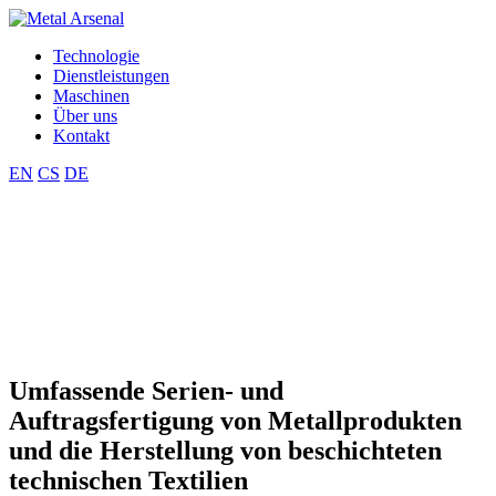
Technologie
Dienstleistungen
Maschinen
Über uns
Kontakt
EN
CS
DE
Umfassende Serien- und
Auftragsfertigung von Metallprodukten
und die Herstellung von beschichteten
technischen Textilien