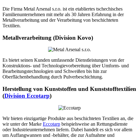
Die Firma Metal Arsenal s.r.o. ist ein etabliertes tschechisches
Familienunternehmen mit mehr als 30 Jahren Erfahrung in der
Metallverarbeitung und der Verarbeitung von beschichteten
Textilien.
Metallverarbeitung
(Division Kovo)
Es bietet seinen Kunden umfassende Dienstleistungen von der
Konstruktions- und Technologievorbereitung über Umform- und
Bearbeitungstechnologien und Schweißen bis hin zur
Oberflächenbehandlung durch Pulverbeschichtung.
Herstellung von Kunststoffen und Kunststofftextilien
(
Division Eccotarp
)
Wir bieten einzigartige Produkte aus beschichteten Textilien an, die
wir unter der Marke
Eccotarp
beispielsweise an Rettungsdienste
oder Industrieunternehmen liefern. Dabei handelt es sich vor allem
um Auffangwannen und -behälter, die zur Aufnahme und