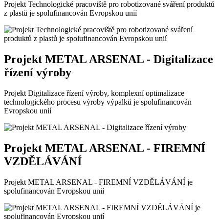
Projekt Technologické pracoviště pro robotizované sváření produktů
z plastů je spolufinancován Evropskou unií
Projekt METAL ARSENAL - Digitalizace
řízení výroby
Projekt Digitalizace řízení výroby, komplexní optimalizace
technologického procesu výroby výpalků je spolufinancován
Evropskou unií
Projekt METAL ARSENAL - FIREMNÍ
VZDĚLÁVÁNÍ
Projekt METAL ARSENAL - FIREMNÍ VZDĚLÁVÁNÍ je
spolufinancován Evropskou unií