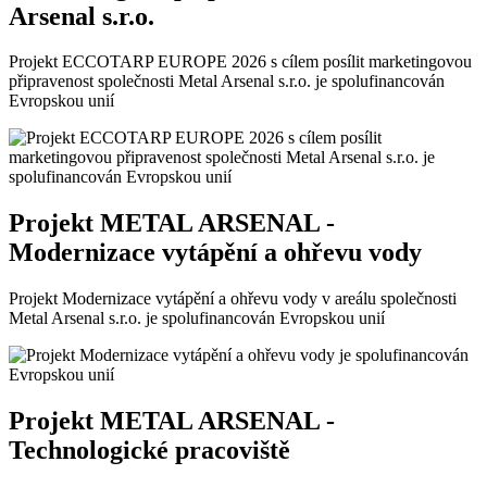
Arsenal s.r.o.
Projekt ECCOTARP EUROPE 2026 s cílem posílit marketingovou
připravenost společnosti Metal Arsenal s.r.o. je spolufinancován
Evropskou unií
Projekt METAL ARSENAL -
Modernizace vytápění a ohřevu vody
Projekt Modernizace vytápění a ohřevu vody v areálu společnosti
Metal Arsenal s.r.o. je spolufinancován Evropskou unií
Projekt METAL ARSENAL -
Technologické pracoviště