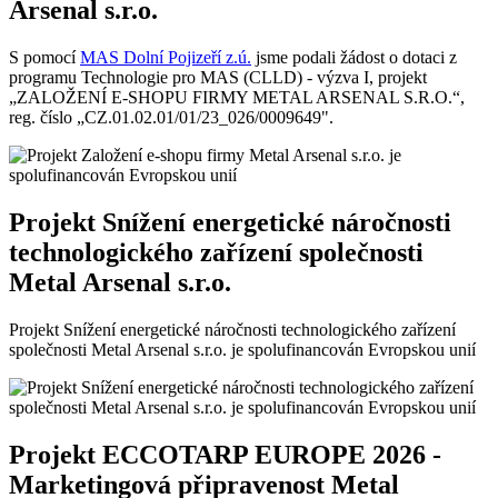
Arsenal s.r.o.
S pomocí
MAS Dolní Pojizeří z.ú.
jsme podali žádost o dotaci z
programu Technologie pro MAS (CLLD) - výzva I, projekt
„ZALOŽENÍ E-SHOPU FIRMY METAL ARSENAL S.R.O.“,
reg. číslo „CZ.01.02.01/01/23_026/0009649".
Projekt Snížení energetické náročnosti
technologického zařízení společnosti
Metal Arsenal s.r.o.
Projekt Snížení energetické náročnosti technologického zařízení
společnosti Metal Arsenal s.r.o. je spolufinancován Evropskou unií
Projekt ECCOTARP EUROPE 2026 -
Marketingová připravenost Metal