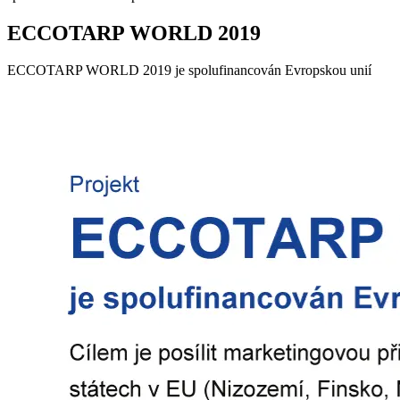
ECCOTARP WORLD 2019
ECCOTARP WORLD 2019 je spolufinancován Evropskou unií