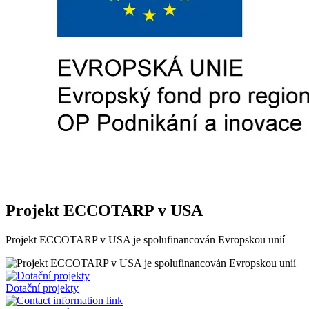
Projekt ECCOTARP v USA
Projekt ECCOTARP v USA je spolufinancován Evropskou unií
Dotační projekty